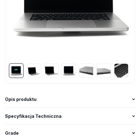
Opis produktu
Specyfikacja Techniczna
Grade