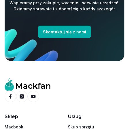
Wspieramy przy zakupie, wycenie i serwisie urządzeń.
Działamy sprawnie i z dbałością o każdy szczegół.
Skontaktuj się z nami
Sklep
Usługi
Macbook
Skup sprzętu