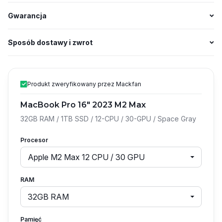
Gwarancja
Sposób dostawy i zwrot
Produkt zweryfikowany przez Mackfan
MacBook Pro 16″ 2023 M2 Max
32GB RAM / 1TB SSD / 12-CPU / 30-GPU / Space Gray
Procesor
Apple M2 Max 12 CPU / 30 GPU
RAM
32GB RAM
Pamięć