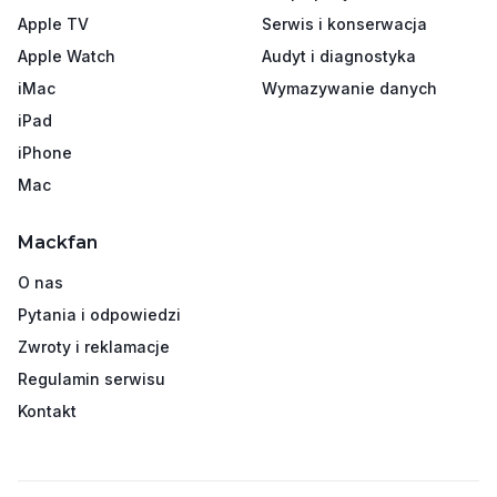
Apple TV
Serwis i konserwacja
Apple Watch
Audyt i diagnostyka
iMac
Wymazywanie danych
iPad
iPhone
Mac
Mackfan
O nas
Pytania i odpowiedzi
Zwroty i reklamacje
Regulamin serwisu
Kontakt