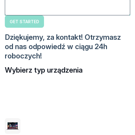
GET STARTED
Dziękujemy, za kontakt! Otrzymasz
od nas odpowiedź w ciągu 24h
roboczych!
Wybierz typ urządzenia