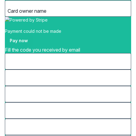
Payment could not be made
Pay now
Fill the code you received by email