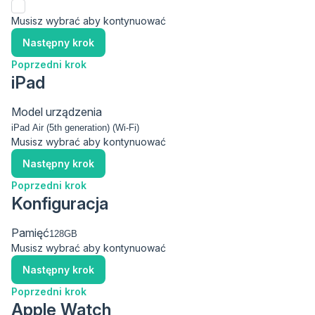
Musisz wybrać aby kontynuować
Następny krok
Poprzedni krok
iPad
Model urządzenia
Musisz wybrać aby kontynuować
Następny krok
Poprzedni krok
Konfiguracja
Pamięć
Musisz wybrać aby kontynuować
Następny krok
Poprzedni krok
Apple Watch