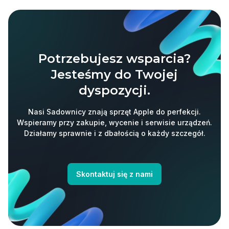
Potrzebujesz wsparcia?
Jesteśmy do Twojej
dyspozycji.
Nasi Sadownicy znają sprzęt Apple do perfekcji.
Wspieramy przy zakupie, wycenie i serwisie urządzeń.
Działamy sprawnie i z dbałością o każdy szczegół.
Skontaktuj się z nami