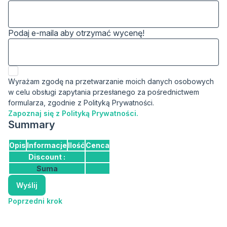
Podaj e-maila aby otrzymać wycenę!
Wyrażam zgodę na przetwarzanie moich danych osobowych
w celu obsługi zapytania przesłanego za pośrednictwem
formularza, zgodnie z Polityką Prywatności.
Zapoznaj się z Polityką Prywatności.
Summary
Opis
Informacje
Ilość
Cenca
Discount :
Suma
Wyślij
Poprzedni krok