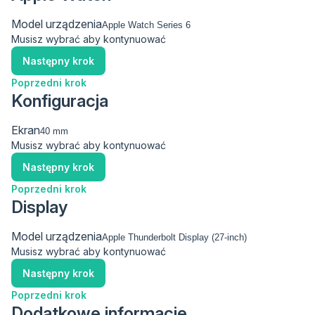
Model urządzenia
Musisz wybrać aby kontynuować
Następny krok
Poprzedni krok
Konfiguracja
Ekran
Musisz wybrać aby kontynuować
Następny krok
Poprzedni krok
Display
Model urządzenia
Musisz wybrać aby kontynuować
Następny krok
Poprzedni krok
Dodatkowe informacje