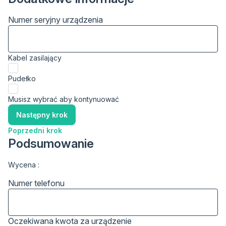
Numer seryjny urządzenia
Kabel zasilający
Pudełko
Musisz wybrać aby kontynuować
Następny krok
Poprzedni krok
Podsumowanie
Wycena :
Numer telefonu
Oczekiwana kwota za urządzenie