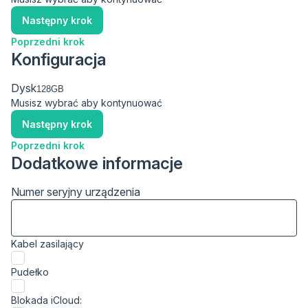
Następny krok
Poprzedni krok
Konfiguracja
Dysk
Musisz wybrać aby kontynuować
Następny krok
Poprzedni krok
Dodatkowe informacje
Numer seryjny urządzenia
Kabel zasilający
Pudełko
Blokada iCloud: