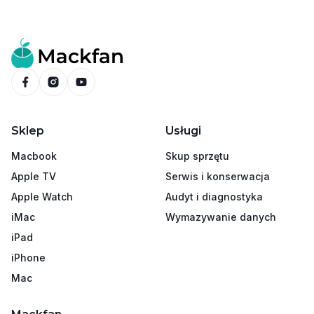
Sklep
Usługi
Macbook
Skup sprzętu
Apple TV
Serwis i konserwacja
Apple Watch
Audyt i diagnostyka
iMac
Wymazywanie danych
iPad
iPhone
Mac