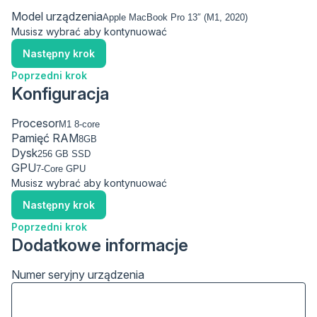
Model urządzenia
Musisz wybrać aby kontynuować
Następny krok
Poprzedni krok
Konfiguracja
Procesor
Pamięć RAM
Dysk
GPU
Musisz wybrać aby kontynuować
Następny krok
Poprzedni krok
Dodatkowe informacje
Numer seryjny urządzenia